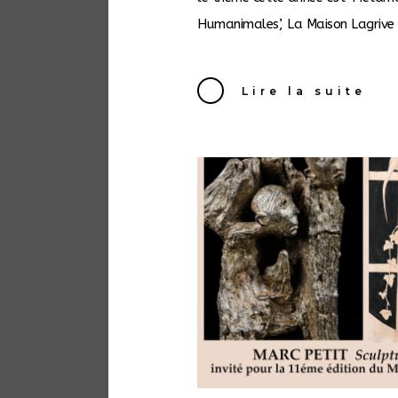
Humanimales’, La Maison Lagrive .
Lire la suite