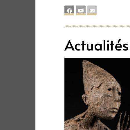
Actualités