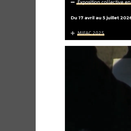
Exposition collective en
Du 17 avril au 5 juillet 20
MIFAC 2025