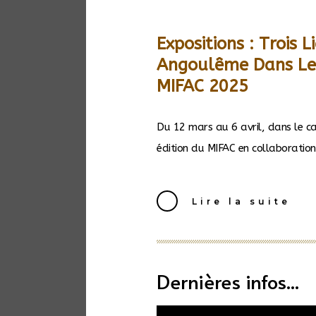
Expositions : Trois L
Angoulême Dans Le
MIFAC 2025
Du 12 mars au 6 avril, dans le c
édition du MIFAC en collaboration 
Lire la suite
Dernières infos...