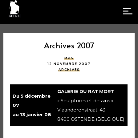
Archives 2007
MPS
12 NOVEMBRE 2007
ARCHIVES
GALERIE DU RAT MORT
Du 5 décembre
« Sculptures et dessins »
07
Vlaanderenstraat, 43
au 13 janvier 08
8400 OSTENDE (BELGIQUE)