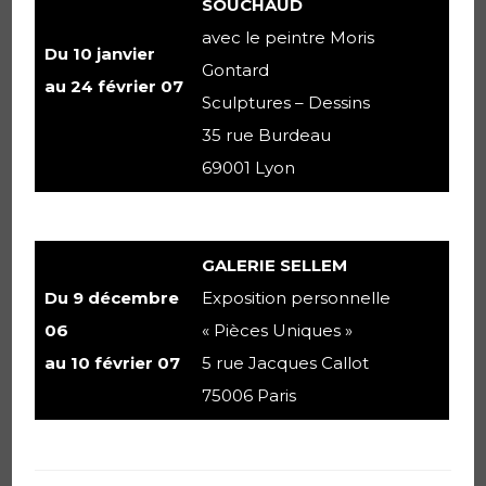
SOUCHAUD
avec le peintre Moris
Du 10 janvier
Gontard
au 24 février 07
Sculptures – Dessins
35 rue Burdeau
69001 Lyon
GALERIE SELLEM
Du 9 décembre
Exposition personnelle
06
« Pièces Uniques »
au 10 février 07
5 rue Jacques Callot
75006 Paris