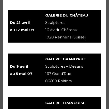
GALERIE DU CHÂTEAU
Du 21 avril
Sculptures
au 12 mai 07
16 Av du Château
1020 Rennens (Suisse)
GALERIE GRAND’RUE
Du 9 avril
Sculptures – Dessins
au 5 mai 07
167 Grand’Rue
86600 Poitiers
GALERIE FRANCOISE