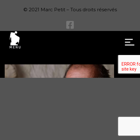
© 2021 Marc Petit – Tous droits réservés