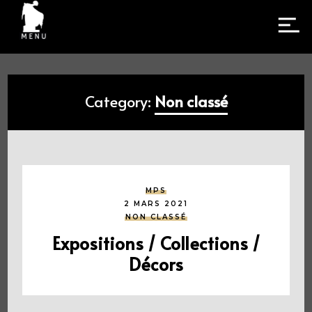
Category:
Non classé
FACEBOOK
INSTAGRAM
MPS
2 MARS 2021
NON CLASSÉ
Expositions / Collections /
Décors