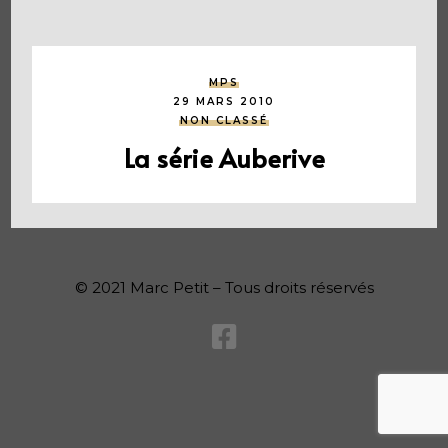
MPS
29 MARS 2010
NON CLASSÉ
La série Auberive
© 2021 Marc Petit – Tous droits réservés