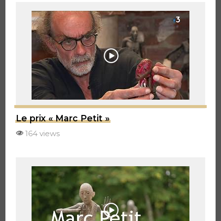
Le prix « Marc Petit »
164 views