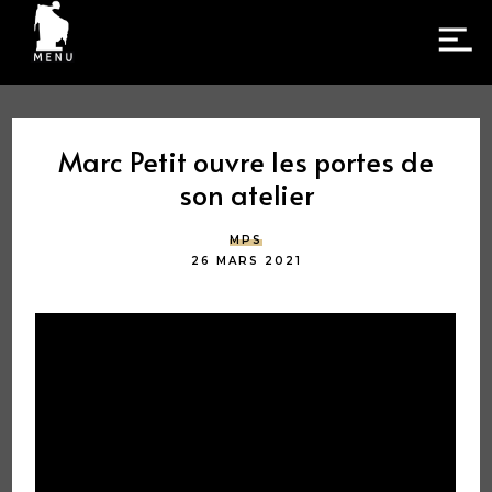
Marc Petit ouvre les portes de
son atelier
MPS
26 MARS 2021