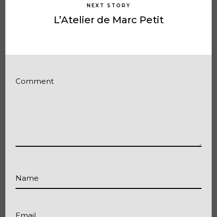
NEXT STORY
L’Atelier de Marc Petit
Comment
Name
Email