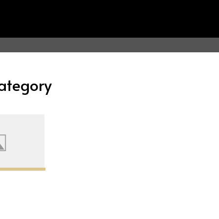
ategory