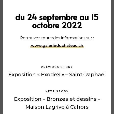
du 24 septembre au 15
octobre 2022
Retrouvez toutes les informations sur :
www.galerieduchateau.ch
PREVIOUS STORY
Exposition « ExodeS » – Saint-Raphaël
NEXT STORY
Exposition – Bronzes et dessins –
Maison Lagrive à Cahors