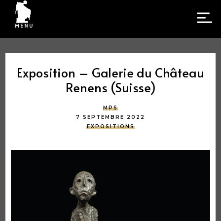
Exposition – Galerie du Château
Renens (Suisse)
MPS
7 SEPTEMBRE 2022
EXPOSITIONS