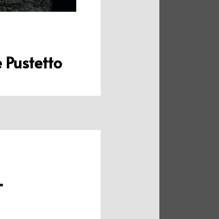
 Pustetto