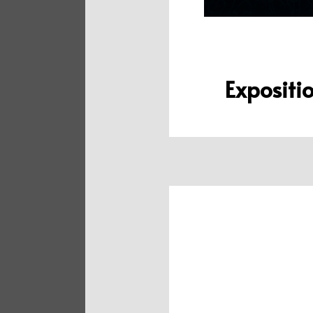
Expositi