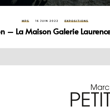
MPS
16 JUIN 2022
EXPOSITIONS
on – La Maison Galerie Laurence