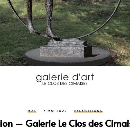
MPS
3 MAI 2022
EXPOSITIONS
ion – Galerie Le Clos des Cimai