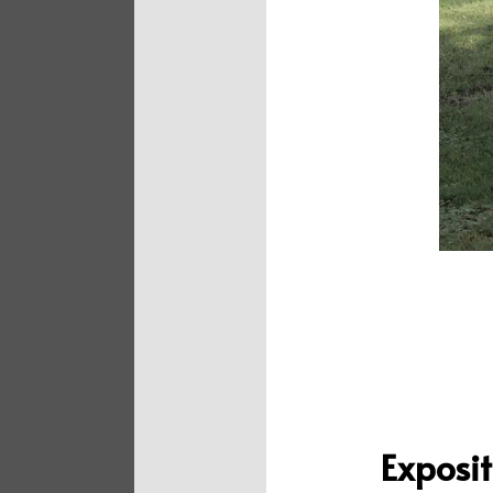
Exposit