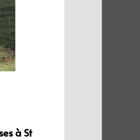
ses à St